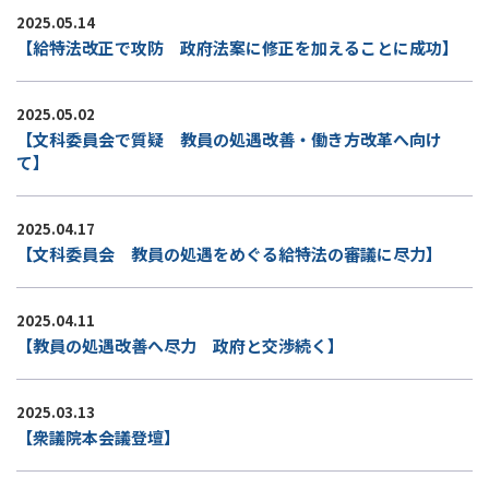
2025.05.14
【給特法改正で攻防 政府法案に修正を加えることに成功】
2025.05.02
【文科委員会で質疑 教員の処遇改善・働き方改革へ向け
て】
2025.04.17
【文科委員会 教員の処遇をめぐる給特法の審議に尽力】
2025.04.11
【教員の処遇改善へ尽力 政府と交渉続く】
2025.03.13
【衆議院本会議登壇】