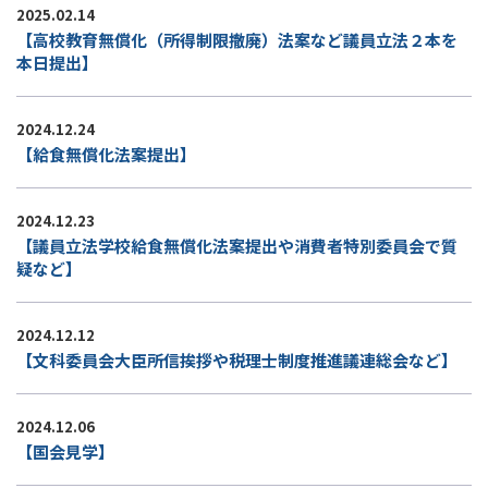
2025.02.14
【高校教育無償化（所得制限撤廃）法案など議員立法２本を
本日提出】
2024.12.24
【給食無償化法案提出】
2024.12.23
【議員立法学校給食無償化法案提出や消費者特別委員会で質
疑など】
2024.12.12
【文科委員会大臣所信挨拶や税理士制度推進議連総会など】
2024.12.06
【国会見学】