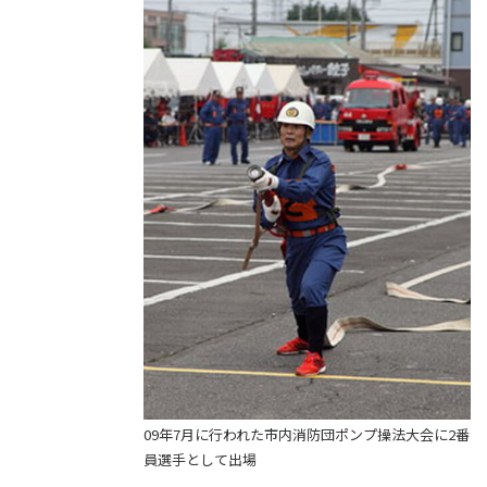
09年7月に行われた市内消防団ポンプ操法大会に2番
員選手として出場