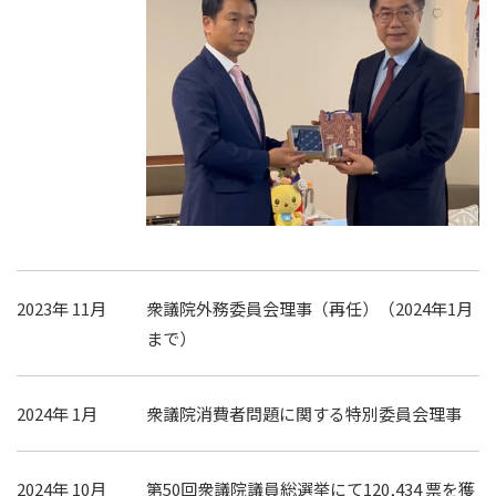
2023年 11月
衆議院外務委員会理事（再任）（2024年1月
まで）
2024年 1月
衆議院消費者問題に関する特別委員会理事
2024年 10月
第50回衆議院議員総選挙にて120,434 票を獲