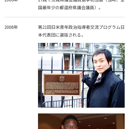
国最年少の都道府県議会議員）。
2008年
第21回日米青年政治指導者交流プログラム日
本代表団に選抜される。