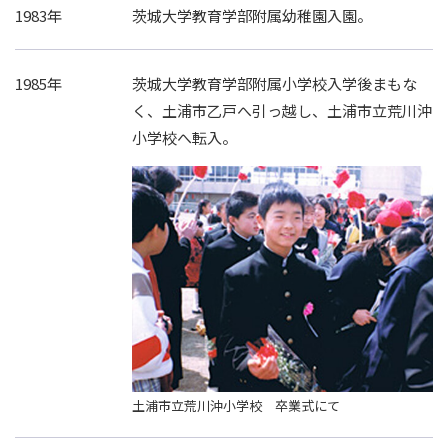
1983年
茨城大学教育学部附属幼稚園入園。
1985年
茨城大学教育学部附属小学校入学後まもな
く、土浦市乙戸へ引っ越し、土浦市立荒川沖
小学校へ転入。
土浦市立荒川沖小学校 卒業式にて