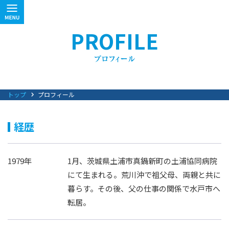
PROFILE
トップ
プロフィール
経歴
1979年
1月、茨城県土浦市真鍋新町の土浦協同病院
にて生まれる。荒川沖で祖父母、両親と共に
暮らす。その後、父の仕事の関係で水戸市へ
転居。