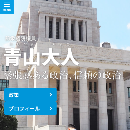
政策
プロフィール