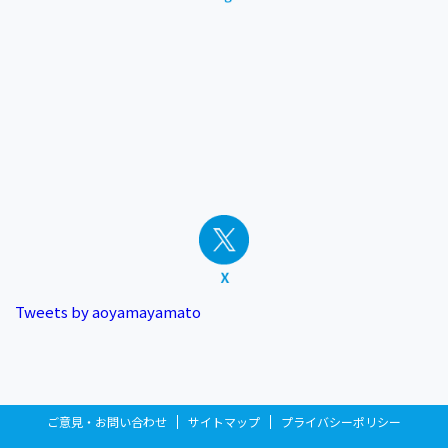
Tweets by aoyamayamato
ご意見・お問い合わせ
サイトマップ
プライバシーポリシー