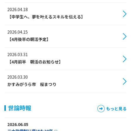
2026.04.18
【中学生へ、夢を叶えるスキルを伝える】
2026.04.15
【4月後半の朝活予定】
2026.03.31
【4月前半 朝活のお知らせ】
2026.03.30
かすみがうら市 桜まつり
世論時報
もっと見る
2026.06.05
二大政党制に懸けた20年