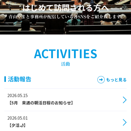
はじめて訪問される方へ
ACTIVITIES
活動報告
もっと見る
2026.05.15
【5月 来週の朝活日程のお知らせ】
2026.05.01
【夕活🌙】