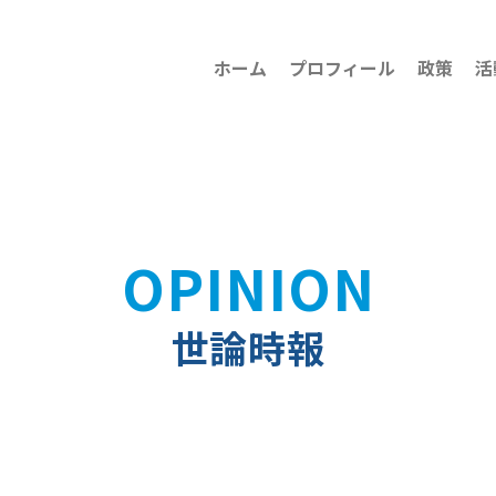
ホーム
プロフィール
政策
活
OPINION
世論時報