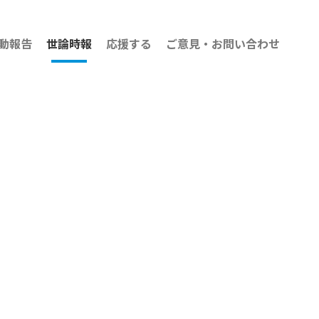
動報告
世論時報
応援する
ご意見・お問い合わせ