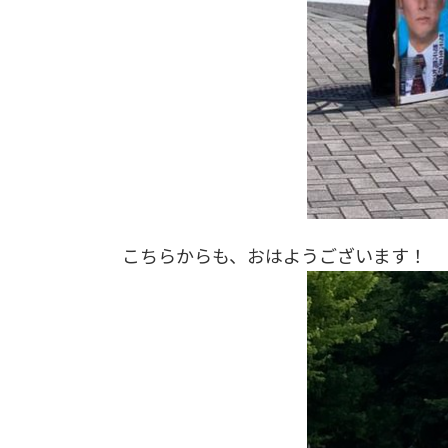
こちらからも、おはようございます！