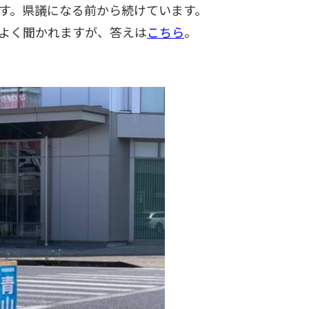
す。県議になる前から続けています。
よく聞かれますが、答えは
こちら
。