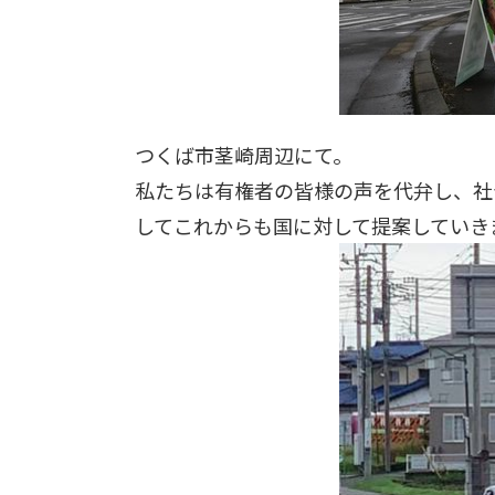
つくば市茎崎周辺にて。
私たちは有権者の皆様の声を代弁し、社
してこれからも国に対して提案していき