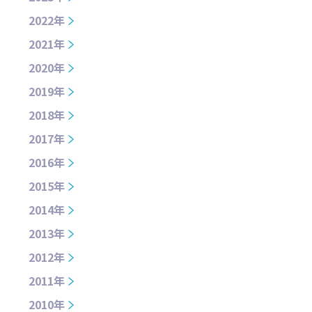
2022年
2021年
2020年
2019年
2018年
2017年
2016年
2015年
2014年
2013年
2012年
2011年
2010年