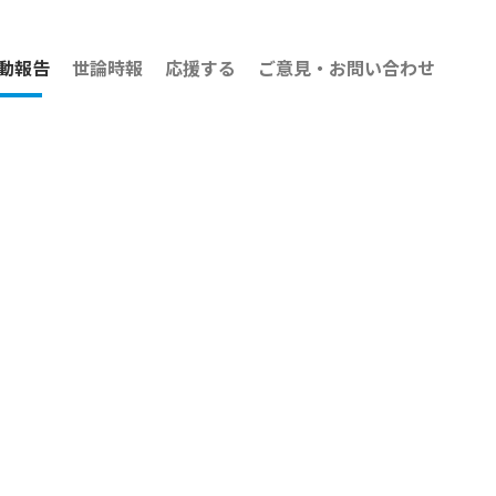
動報告
世論時報
応援する
ご意見・お問い合わせ