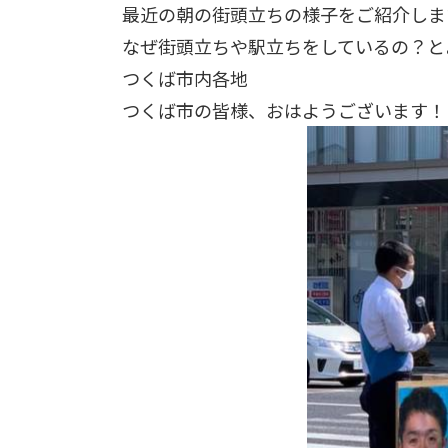
最近の朝の街頭立ちの様子をご紹介しま
なぜ街頭立ちや駅立ちをしているの？と
つくば市内各地
つくば市の皆様、おはようございます！