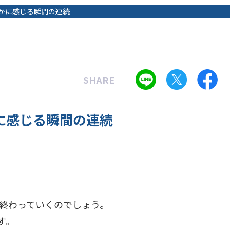
かに感じる瞬間の連続
SHARE
に感じる瞬間の連続
終わっていくのでしょう。
す。