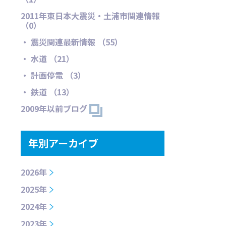
2011年東日本大震災・土浦市関連情報
（0）
・ 震災関連最新情報 （55）
・ 水道 （21）
・ 計画停電 （3）
・ 鉄道 （13）
2009年以前ブログ
年別アーカイブ
2026年
2025年
2024年
2023年