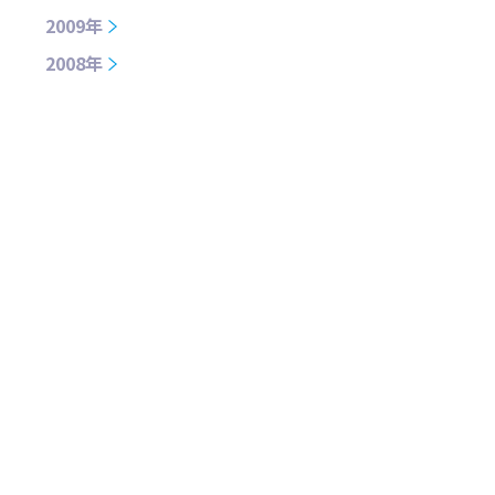
2009年
2008年