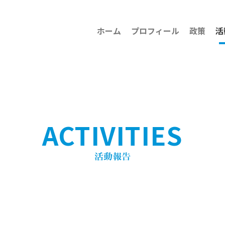
ホーム
プロフィール
政策
活
ACTIVITIES