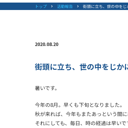
トップ
活動報告
街頭に立ち、世の中をじ
2020.08.20
街頭に立ち、世の中をじか
暑いです。
今年の8月。早くも下旬となりました。
秋が来れば、今年もまたあっという間に
それにしても、毎日、時の経過は早いで