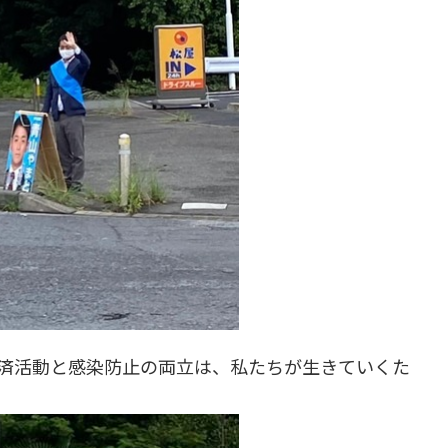
済活動と感染防止の両立は、私たちが生きていくた