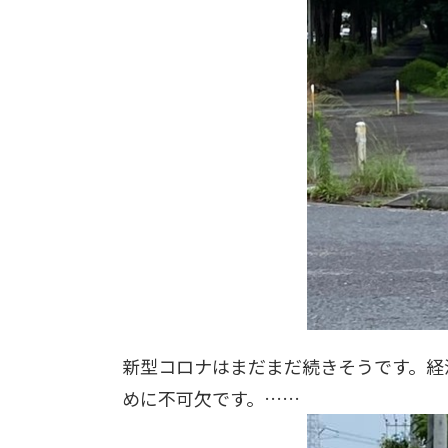
新型コロナはまだまだ続きそうです。経
めに不可欠です。……