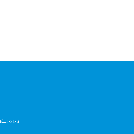
1-21-3