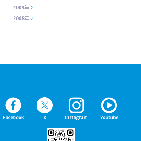
2009年
2008年