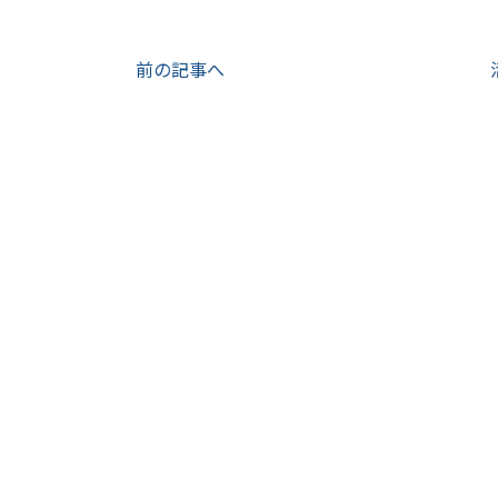
前の記事へ