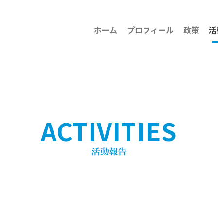
ホーム
プロフィール
政策
活
ACTIVITIES