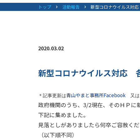
トップ
活動報告
新型コロナウイルス対応
2020.03.02
新型コロナウイルス対応 
青山やまと事務所Facebook
＊記事更新は
又は
政府機関のうち、3/2現在、そのＨＰ
下記に集めました。
見落としがありましたら何卒ご容赦くだ
（以下順不同）