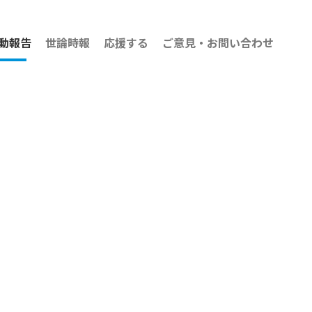
動報告
世論時報
応援する
ご意見・お問い合わせ