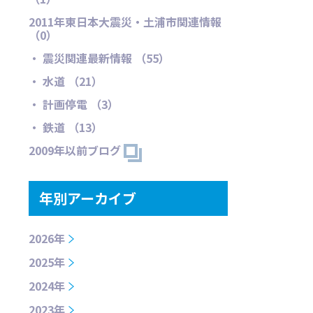
2011年東日本大震災・土浦市関連情報
（0）
・ 震災関連最新情報 （55）
・ 水道 （21）
・ 計画停電 （3）
・ 鉄道 （13）
2009年以前ブログ
年別アーカイブ
2026年
2025年
2024年
2023年