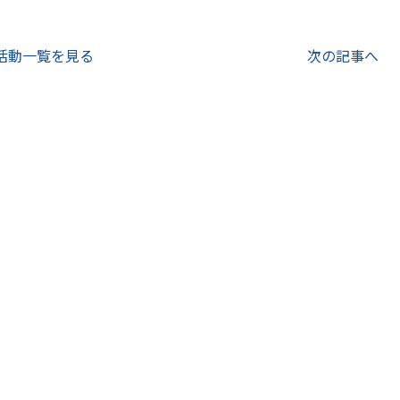
活動一覧を見る
次の記事へ