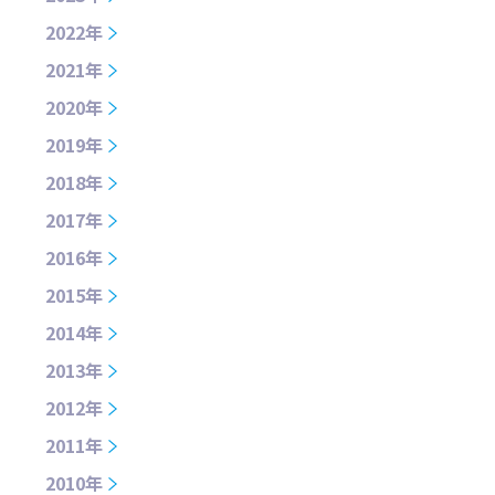
2022年
2021年
2020年
2019年
2018年
2017年
2016年
2015年
2014年
2013年
2012年
2011年
2010年