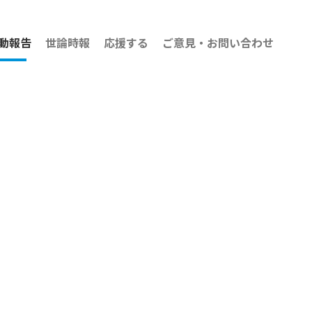
動報告
世論時報
応援する
ご意見・お問い合わせ