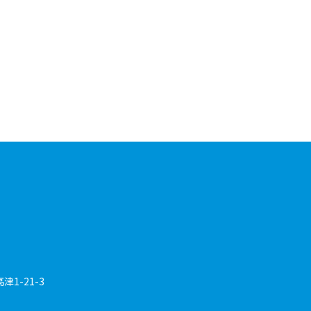
1-21-3