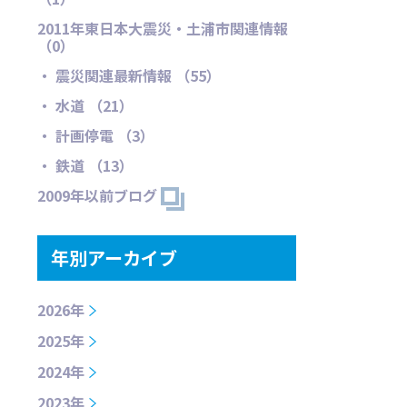
2011年東日本大震災・土浦市関連情報
（0）
・ 震災関連最新情報 （55）
・ 水道 （21）
・ 計画停電 （3）
・ 鉄道 （13）
2009年以前ブログ
年別アーカイブ
2026年
2025年
2024年
2023年