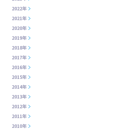
2022年
2021年
2020年
2019年
2018年
2017年
2016年
2015年
2014年
2013年
2012年
2011年
2010年