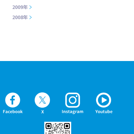
2009年
2008年