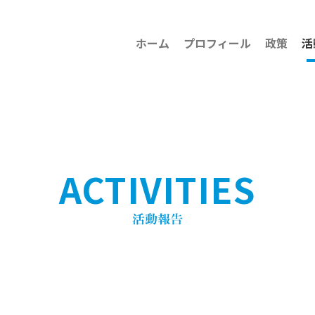
ホーム
プロフィール
政策
活
ACTIVITIES