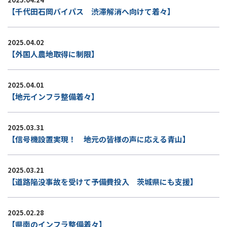
【千代田石岡バイパス 渋滞解消へ向けて着々】
2025.04.02
【外国人農地取得に制限】
2025.04.01
【地元インフラ整備着々】
2025.03.31
【信号機設置実現！ 地元の皆様の声に応える青山】
2025.03.21
【道路陥没事故を受けて予備費投入 茨城県にも支援】
2025.02.28
【県南のインフラ整備着々】