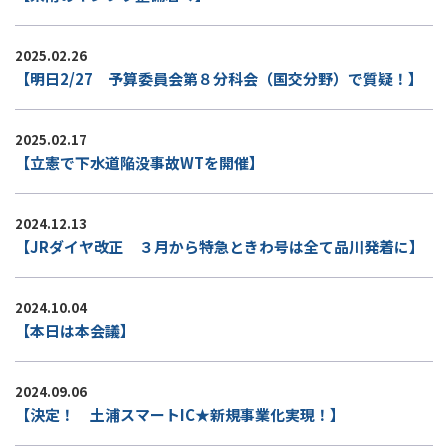
2025.02.26
【明日2/27 予算委員会第８分科会（国交分野）で質疑！】
2025.02.17
【立憲で下水道陥没事故WTを開催】
2024.12.13
【JRダイヤ改正 ３月から特急ときわ号は全て品川発着に】
2024.10.04
【本日は本会議】
2024.09.06
【決定！ 土浦スマートIC★新規事業化実現！】