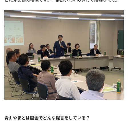
青山やまとは国会でどんな提言をしている？