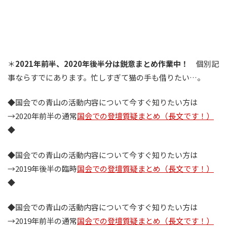
＊
2021年前半、2020年後半分は鋭意まとめ作業中！
個別記
事ならすでにあります。忙しすぎて猫の手も借りたい…。
◆国会での青山の活動内容について今すぐ知りたい方は
→2020年前半の通常
国会での登壇質疑まとめ（長文です！）
◆
◆国会での青山の活動内容について今すぐ知りたい方は
→2019年後半の臨時
国会での登壇質疑まとめ（長文です！）
◆
◆国会での青山の活動内容について今すぐ知りたい方は
→2019年前半の通常
国会での登壇質疑まとめ（長文です！）