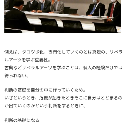
例えば、タコツボ化、専門化していくのとは真逆の、リベラ
ルアーツを学ぶ重要性。
古典などリベラルアーツを学ぶことは、個人の経験だけでは
得られない、
判断の基礎を自分の中に作っていくため。
いざというとき、危機が起きたときそこに自分はとどまるの
か出ていくのかという判断をするときに、
判断の基礎になる。