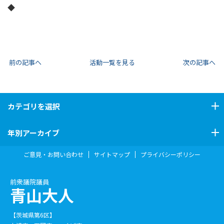
◆
前の記事へ
活動一覧を見る
次の記事へ
カテゴリ
を選択
年別アーカイブ
ご意見・お問い合わせ
サイトマップ
プライバシーポリシー
前衆議院議員
青山大人
【茨城県第6区】