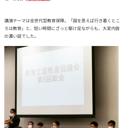
講演テーマは全世代型教育保障。「国を思えば行き着くとこ
ろは教育」と、短い時間にざっと駆け足ながらも、大変内容
の濃い話でした。