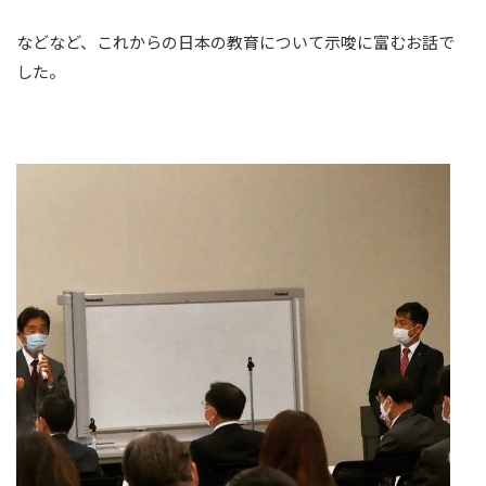
などなど、これからの日本の教育について示唆に富むお話で
した。