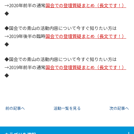
→2020年前半の通常
国会での登壇質疑まとめ（長文です！）
◆
◆国会での青山の活動内容について今すぐ知りたい方は
→2019年後半の臨時
国会での登壇質疑まとめ（長文です！）
◆
◆国会での青山の活動内容について今すぐ知りたい方は
→2019年前半の通常
国会での登壇質疑まとめ（長文です！）
◆
前の記事へ
活動一覧を見る
次の記事へ