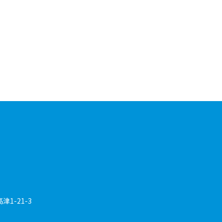
1-21-3