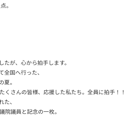
差点。
したが、心から拍手します。
て全国へ行った、
の夏。
たくさんの皆様、応援した私たち。全員に拍手！！
れた、
議院議員と記念の一枚。