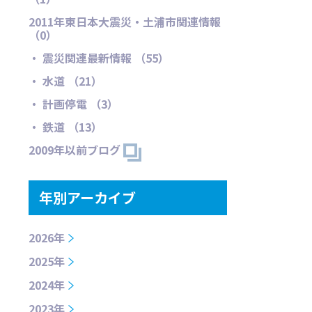
2011年東日本大震災・土浦市関連情報
（0）
・ 震災関連最新情報 （55）
・ 水道 （21）
・ 計画停電 （3）
・ 鉄道 （13）
2009年以前ブログ
年別アーカイブ
2026年
2025年
2024年
2023年