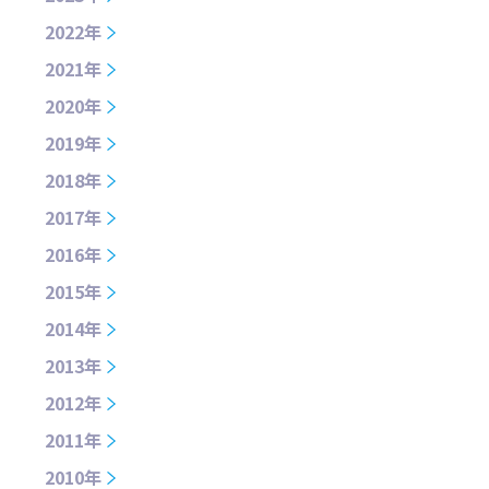
2022年
2021年
2020年
2019年
2018年
2017年
2016年
2015年
2014年
2013年
2012年
2011年
2010年