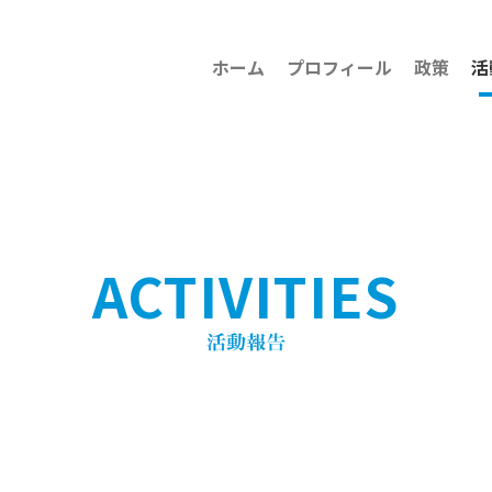
ホーム
プロフィール
政策
活
ACTIVITIES