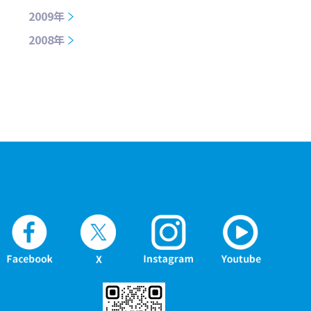
2009年
2008年