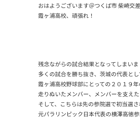
おはようございます＠つくば市 柴崎交
霞ヶ浦高校、頑張れ！
残念ながらの試合結果となってしまいま
多くの試合を勝ち抜き、茨城の代表とし
霞ヶ浦高校野球部にとっての２０１９年
走りぬいたメンバー、メンバーを支えた
そして、こちらは先の参院選で初当選さ
元パラリンピック日本代表の横澤高徳参