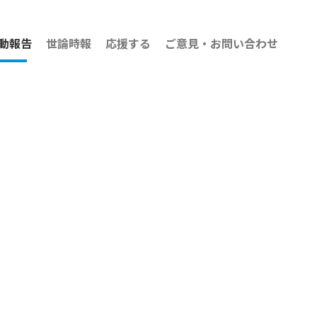
動報告
世論時報
応援する
ご意見・お問い合わせ