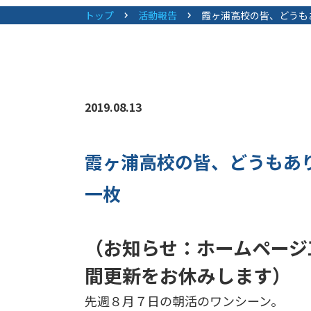
トップ
活動報告
霞ヶ浦高校の皆、どうも
2019.08.13
霞ヶ浦高校の皆、どうもあ
一枚
（お知らせ：ホームページ
間更新をお休みします）
先週８月７日の朝活のワンシーン。