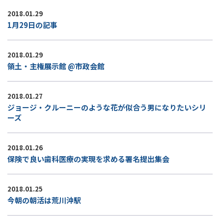
2018.01.29
1月29日の記事
2018.01.29
領土・主権展示館 @市政会館
2018.01.27
ジョージ・クルーニーのような花が似合う男になりたいシリ
ーズ
2018.01.26
保険で良い歯科医療の実現を求める署名提出集会
2018.01.25
今朝の朝活は荒川沖駅