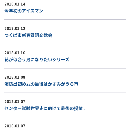
2018.01.14
今年初のアイスマン
2018.01.12
つくば市新春賀詞交歓会
2018.01.10
花が似合う男になりたいシリーズ
2018.01.08
消防出初め式の最後はかすみがうら市
2018.01.07
センター試験世界史に向けて最後の授業。
2018.01.07