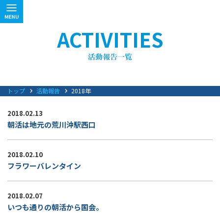
ACTIVITIES
トップ
活動報告
2018年
2018.02.13
朝活は地元の荒川沖駅西口
2018.02.10
フラワーバレンタイン
2018.02.07
いつも通りの朝活から国会。