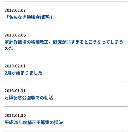
2018.02.07
「名もなき勉強会(仮称)」
2018.02.06
家計負担増の税制改正。野党が弱すぎるとこうなってしまう
のだ
2018.02.01
2月が始まりました
2018.01.31
万博記念公園駅での朝活
2018.01.30
平成29年度補正予算案の採決