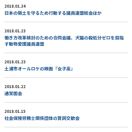
2018.01.24
日本の領土を守るため行動する議員連盟総会ほか
2018.01.23
働き方改革検討のための合同会議、犬猫の殺処分ゼロを目指
す動物愛護議員連盟
2018.01.23
土浦市オールロケの映画『女子高』
2018.01.22
通常国会
2018.01.15
社会保険労務士関係団体の賀詞交歓会