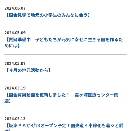
2024.06.07
【国会見学で地元の小学生のみんなに会う】
2024.05.09
【質疑準備中 子どもたちが元気に幸せに生きる国を作るた
めには】
2024.05.07
【４月の地元活動から】
2024.03.19
【国会質疑動画を更新しました！ 霞ヶ浦医療センター関
連】
2024.03.13
【坂東ＰＡが4/23オープン予定！圏央道４車線化も着々と前