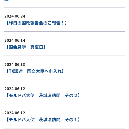
2024.06.24
【昨日の国政報告会のご報告！】
2024.06.14
【国会見学 真夏日】
2024.06.13
【TX議連 国交大臣へ申入れ】
2024.06.12
【モルドバ大使 茨城県訪問 その２】
2024.06.12
【モルドバ大使 茨城県訪問 その１】