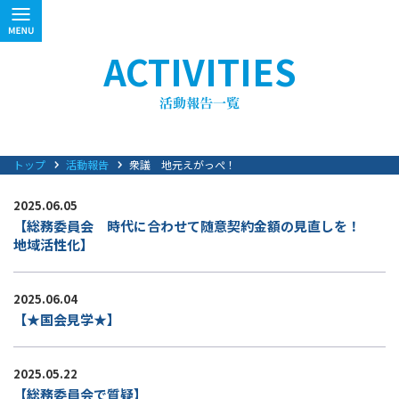
ACTIVITIES
トップ
活動報告
衆議 地元えがっぺ！
2025.06.05
【総務委員会 時代に合わせて随意契約金額の見直しを！
地域活性化】
2025.06.04
【★国会見学★】
2025.05.22
【総務委員会で質疑】