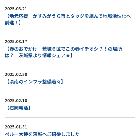
2025.03.21
【地元応援 かすみがうら市とタッグを組んで地域活性化へ
前進！】
2025.03.17
【春のおでかけ 茨城６区でこの春イチオシ？！の場所
は？ 茨城県より情報シェア★】
2025.02.28
【県南のインフラ整備着々】
2025.02.18
【石岡朝活】
2025.01.31
ペルー大使を茨城へご招待しました