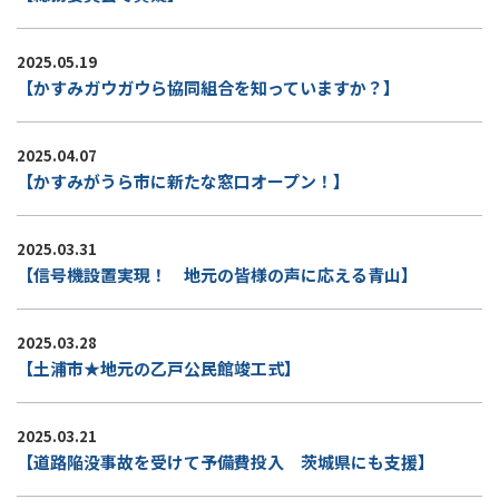
2025.05.19
【かすみガウガウら協同組合を知っていますか？】
2025.04.07
【かすみがうら市に新たな窓口オープン！】
2025.03.31
【信号機設置実現！ 地元の皆様の声に応える青山】
2025.03.28
【土浦市★地元の乙戸公民館竣工式】
2025.03.21
【道路陥没事故を受けて予備費投入 茨城県にも支援】