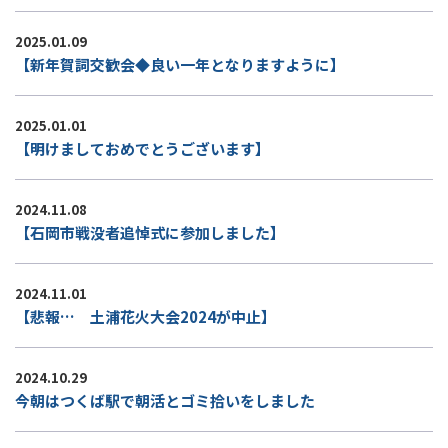
2025.01.09
【新年賀詞交歓会◆良い一年となりますように】
2025.01.01
【明けましておめでとうございます】
2024.11.08
【石岡市戦没者追悼式に参加しました】
2024.11.01
【悲報… 土浦花火大会2024が中止】
2024.10.29
今朝はつくば駅で朝活とゴミ拾いをしました