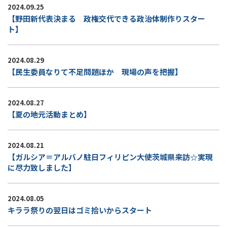
2024.09.25
【野田新代表決まる 政権交代できる政治体制作りスター
ト】
2024.08.29
【民生委員なりて不足問題ほか 現場の声を把握】
2024.08.27
【夏の地元活動まとめ】
2024.08.21
【ガルシア＝アルバノ駐日フィリピン大使茨城県来訪☆実現
に尽力致しました】
2024.08.05
キララ祭りの翌日はゴミ拾いからスタート