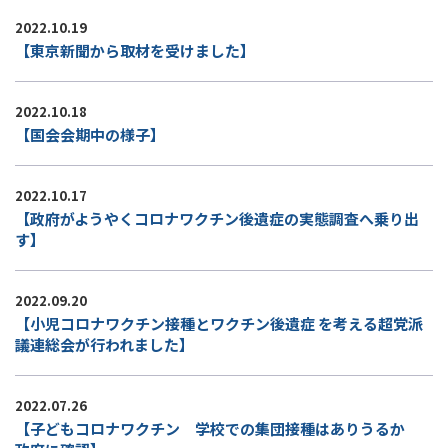
2022.10.19
【東京新聞から取材を受けました】
2022.10.18
【国会会期中の様子】
2022.10.17
【政府がようやくコロナワクチン後遺症の実態調査へ乗り出
す】
2022.09.20
【小児コロナワクチン接種とワクチン後遺症 を考える超党派
議連総会が行われました】
2022.07.26
【子どもコロナワクチン 学校での集団接種はありうるか