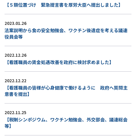
【５類位置づけ 緊急提言書を厚労大臣へ提出しました】
2023.01.26
法案説明から食の安全勉強会、ワクチン後遺症を考える議連
役員会等
2022.12.26
【看護職員の賃金処遇改善を政府に検討求めました】
2022.12.22
【看護職員の皆様が心身健康で働けるように 政府へ質問主
意書を提出】
2022.11.25
【税制シンポジウム、ワクチン勉強会、外交部会、議連総会
等】