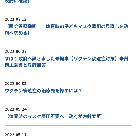
政府に確認】
2022.07.12
【国会質疑動画 体育時の子どもマスク着用の見直しを政
府へ求める】
2022.06.27
ずばり政府へ訊きました◆提案【ワクチン後遺症対策】◆質
問主意書と政府回答
2022.06.08
ワクチン後遺症の治療先を探すには？
2022.05.24
【体育時のマスク着用不要へ 政府が方針変更】
2022.05.11