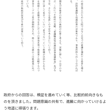
政府からの回答は、検証を進めていく等、比較的前向きなも
のを頂きました。問題意識の共有で、進展に向かっていけるよ
う地道に頑張ります。