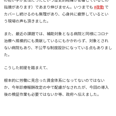
指摘があります）であまり伸びません。いつまでも
#夜勤
で
カバーし続けるのも無理があり、心身共に疲弊しているとい
う現場の声も頂きました。
また、最近の課題では、補助対象となる病院と同様にコロナ
治療へ規模的にも貢献しているにもかかわらず、対象とされ
ない病院もあり、不公平な制度設計になっている点もありまし
た。
こうした前提を踏まえて、
根本的に労働に見合った賃金体系になってないのではない
か、今年診療報酬改定の中で配慮がなされたが、今回の導入
後の検証作業も必要ではないか等、政府へ伝えました。