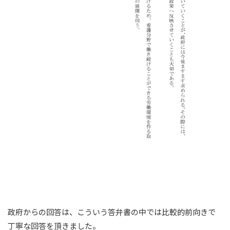
政府からの回答は、こういう答弁書の中では比較的前向きで
丁寧な回答を頂きました。