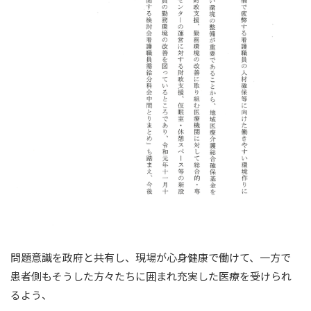
問題意識を政府と共有し、現場が心身健康で働けて、一方で
患者側もそうした方々たちに囲まれ充実した医療を受けられ
るよう、