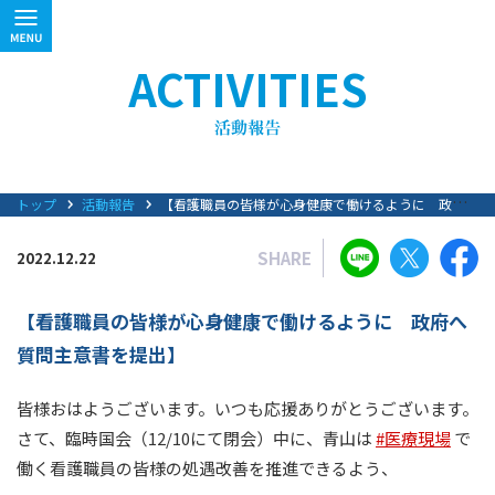
ACTIVITIES
トップ
活動報告
【看護職員の皆様が心身健康で働けるように 政府へ質問主意書を提出】
SHARE
2022.12.22
【看護職員の皆様が心身健康で働けるように 政府へ
質問主意書を提出】
皆様おはようございます。いつも応援ありがとうございます。
さて、臨時国会（12/10にて閉会）中に、青山は
#医療現場
で
働く看護職員の皆様の処遇改善を推進できるよう、