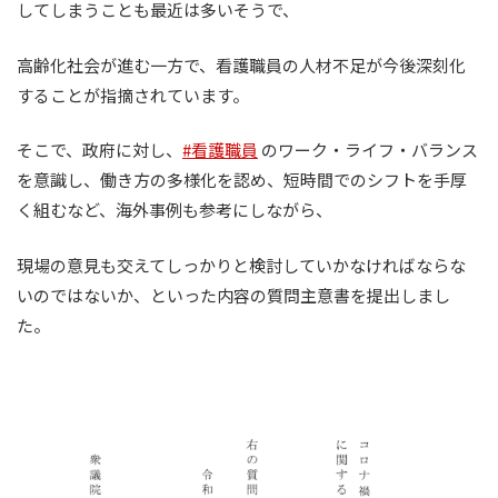
してしまうことも最近は多いそうで、
高齢化社会が進む一方で、看護職員の人材不足が今後深刻化
することが指摘されています。
そこで、政府に対し、
#看護職員
のワーク・ライフ・バランス
を意識し、働き方の多様化を認め、短時間でのシフトを手厚
く組むなど、海外事例も参考にしながら、
現場の意見も交えてしっかりと検討していかなければならな
いのではないか、といった内容の質問主意書を提出しまし
た。