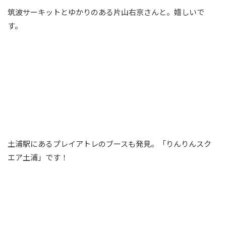
筑波サーキットとゆかりのある片山右京さんと。嬉しいで
す。
土浦駅にあるプレイアトレのブースも発見。「りんりんスク
エア土浦」です！