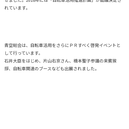
れています。
青空総会は、自転車活用をさらにＰＲすべく啓発イベントと
して行っています。
石井大臣をはじめ、片山右京さん、橋本聖子参議の来賓挨
拶、自転車関連のブースなども出展されました。