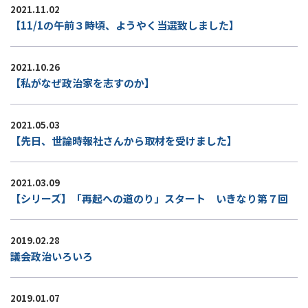
2021.11.02
【11/1の午前３時頃、ようやく当選致しました】
2021.10.26
【私がなぜ政治家を志すのか】
2021.05.03
【先日、世論時報社さんから取材を受けました】
2021.03.09
【シリーズ】「再起への道のり」スタート いきなり第７回
2019.02.28
議会政治いろいろ
2019.01.07