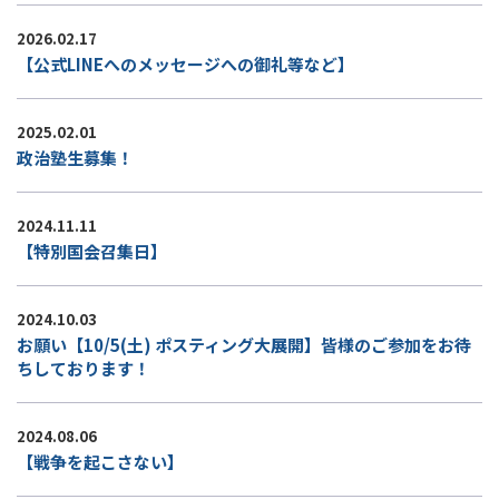
2026.02.17
【公式LINEへのメッセージへの御礼等など】
2025.02.01
政治塾生募集！
2024.11.11
【特別国会召集日】
2024.10.03
お願い【10/5(土) ポスティング大展開】皆様のご参加をお待
ちしております！
2024.08.06
【戦争を起こさない】