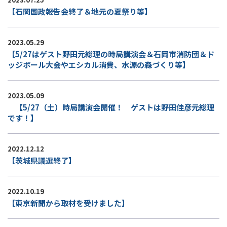
【石岡国政報告会終了＆地元の夏祭り等】
2023.05.29
【5/27はゲスト野田元総理の時局講演会＆石岡市消防団＆ド
ッジボール大会やエシカル消費、水源の森づくり等】
2023.05.09
【5/27（土）時局講演会開催！ ゲストは野田佳彦元総理
です！】
2022.12.12
【茨城県議選終了】
2022.10.19
【東京新聞から取材を受けました】