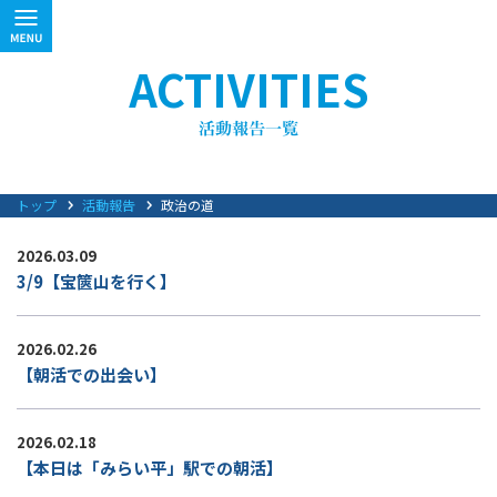
ACTIVITIES
トップ
活動報告
政治の道
2026.03.09
3/9【宝篋山を行く】
2026.02.26
【朝活での出会い】
2026.02.18
【本日は「みらい平」駅での朝活】