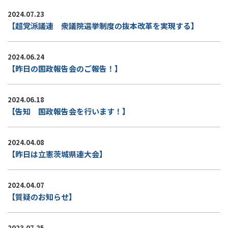
2024.07.23
【超党派議連 衆議院選挙制度の抜本改革を実現する】
2024.06.24
【昨日の国政報告会のご報告！】
2024.06.18
【告知 国政報告会を行います！】
2024.04.08
【昨日は立憲茨城県連大会】
2024.04.07
【質疑のお知らせ】
2023.07.25