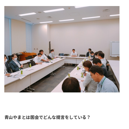
青山やまとは国会でどんな提言をしている？