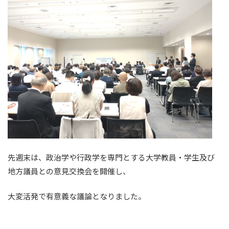
先週末は、政治学や行政学を専門とする大学教員・学生及び
地方議員との意見交換会を開催し、
大変活発で有意義な議論となりました。