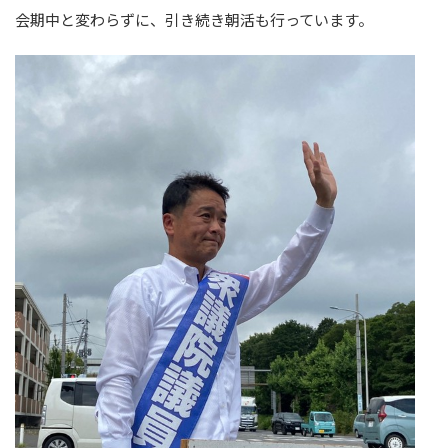
会期中と変わらずに、引き続き朝活も行っています。