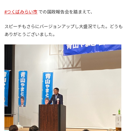
#つくばみらい市
での国政報告会を踏まえて、
スピーチもさらにバージョンアップし大盛況でした。どうも
ありがとうございました。