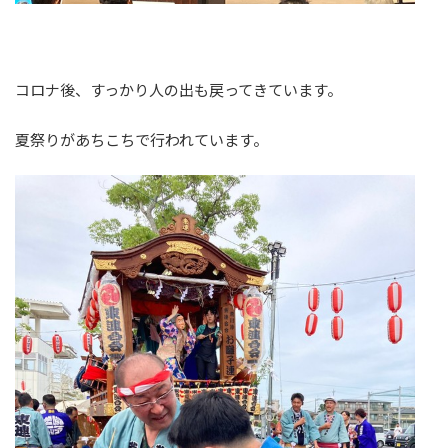
コロナ後、すっかり人の出も戻ってきています。
夏祭りがあちこちで行われています。