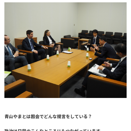
青山やまとは国会でどんな提言をしている？
政治は日常のこんなところにもつながっています。