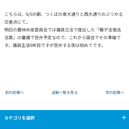
こちらは、6/5の朝、つくばの東大通りと西大通りのぶつかる
交差点にて。
明日の農林水産委員会では議員立法で提出した「種子法復活
法案」の審議で答弁予定なので、これから国会でその準備で
す。議員生活9年目ですが答弁する側は初めてです。
前の記事へ
活動一覧を見る
次の記事へ
カテゴリ
を選択