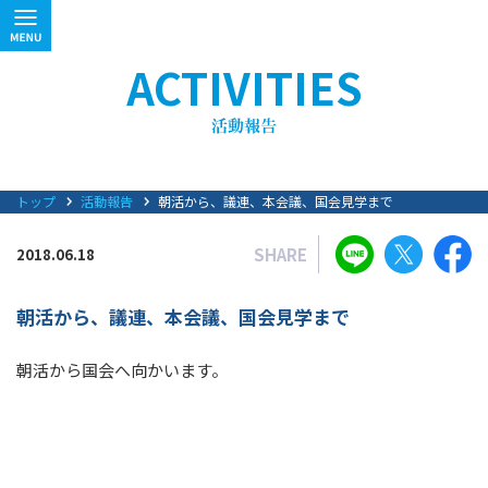
ACTIVITIES
トップ
活動報告
朝活から、議連、本会議、国会見学まで
SHARE
2018.06.18
朝活から、議連、本会議、国会見学まで
朝活から国会へ向かいます。