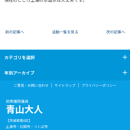
前の記事へ
活動一覧を見る
次の記事へ
カテゴリ
を選択
年別アーカイブ
ご意見・お問い合わせ
サイトマップ
プライバシーポリシー
前衆議院議員
青山大人
【茨城県第6区】
土浦市・石岡市・つくば市