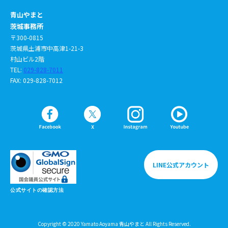
青山やまと
茨城事務所
〒300-0815
茨城県土浦市中高津1-21-3
村山ビル2階
TEL:
029-828-7011
FAX: 029-828-7012
LINE公式アカウント
公式サイトの確認方法
Copyright © 2020 Yamato Aoyama 青山やまと All Rights Reserved.