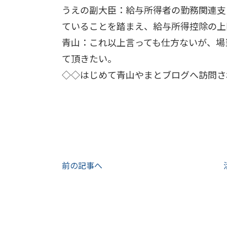
うえの副大臣：給与所得者の勤務関連支
ていることを踏まえ、給与所得控除の上
青山：これ以上言っても仕方ないが、場
て頂きたい。
◇◇はじめて青山やまとブログへ訪問さ
前の記事へ