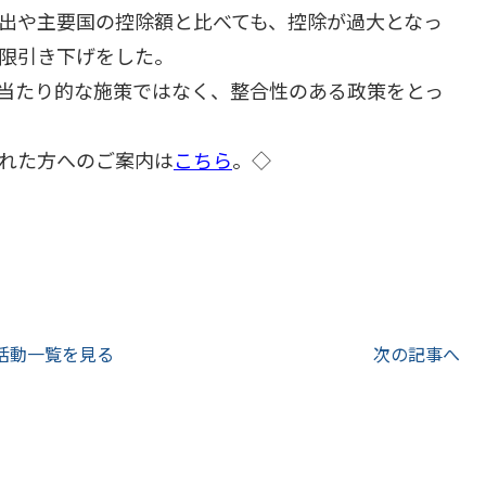
出や主要国の控除額と比べても、控除が過大となっ
限引き下げをした。
当たり的な施策ではなく、整合性のある政策をとっ
れた方へのご案内は
こちら
。◇
活動一覧を見る
次の記事へ