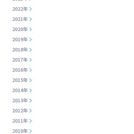
2022年
2021年
2020年
2019年
2018年
2017年
2016年
2015年
2014年
2013年
2012年
2011年
2010年