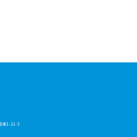
1-21-3