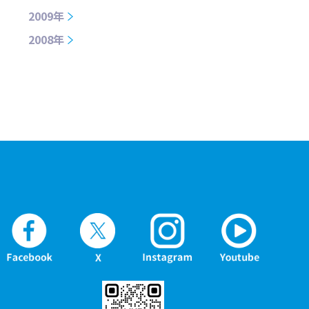
2009年
2008年