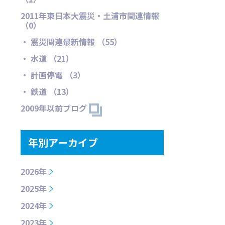
2011年東日本大震災・土浦市関連情報
（0）
・ 震災関連最新情報 （55）
・ 水道 （21）
・ 計画停電 （3）
・ 鉄道 （13）
2009年以前ブログ
年別アーカイブ
2026年
2025年
2024年
2023年