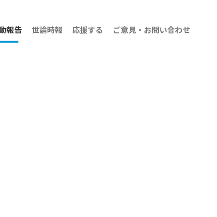
動報告
世論時報
応援する
ご意見・お問い合わせ