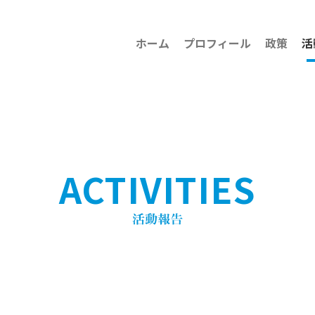
ホーム
プロフィール
政策
活
ACTIVITIES