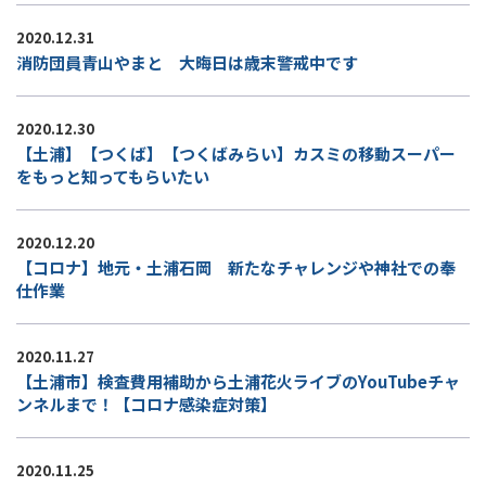
2020.12.31
消防団員青山やまと 大晦日は歳末警戒中です
2020.12.30
【土浦】【つくば】【つくばみらい】カスミの移動スーパー
をもっと知ってもらいたい
2020.12.20
【コロナ】地元・土浦石岡 新たなチャレンジや神社での奉
仕作業
2020.11.27
【土浦市】検査費用補助から土浦花火ライブのYouTubeチャ
ンネルまで！【コロナ感染症対策】
2020.11.25