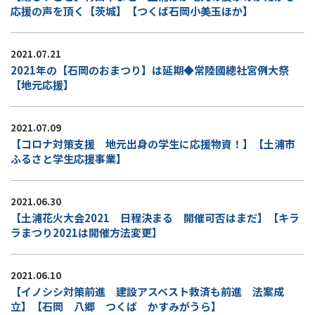
応援の声を頂く【茨城】【つくば石岡小美玉ほか】
2021.07.21
2021年の【石岡のおまつり】は延期◆常陸國總社宮例大祭
【地元応援】
2021.07.09
【コロナ対策支援 地元出身の学生に応援物資！】【土浦市
ふるさと学生応援事業】
2021.06.30
【土浦花火大会2021 日程決まる 開催可否はまだ】【キラ
ラまつり2021は開催方法変更】
2021.06.10
【イノシシ対策前進 建設アスベスト救済も前進 法案成
立】【石岡 八郷 つくば かすみがうら】