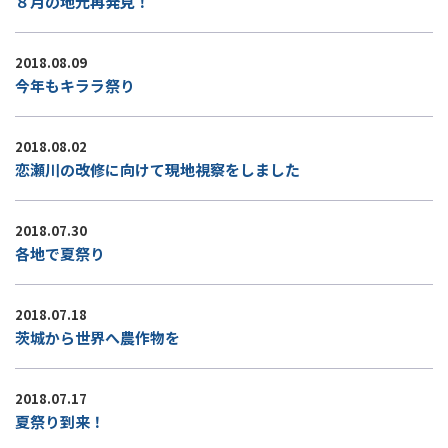
８月の地元再発見！
2018.08.09
今年もキララ祭り
2018.08.02
恋瀬川の改修に向けて現地視察をしました
2018.07.30
各地で夏祭り
2018.07.18
茨城から世界へ農作物を
2018.07.17
夏祭り到来！