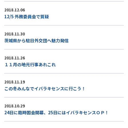
2018.12.06
12/5 外務委員会で質疑
2018.11.30
茨城県から駐日外交団へ魅力発信
2018.11.26
１１月の地元行事あれこれ
2018.11.19
この冬みんなでイバラキセンスに行こう！
2018.10.29
24日に臨時国会開幕、25日にはイバラキセンスＯＰ！