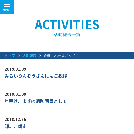
ACTIVITIES
トップ
活動報告
衆議 地元えがっぺ！
2019.01.09
みらいりんぞうさんにもご挨拶
2019.01.09
年明け、まずは消防団員として
2018.12.26
師走、師走