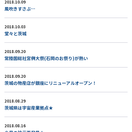
2018.10.09
風吹きすさぶ…
2018.10.03
堂々と茨城
2018.09.20
常陸国総社宮例大祭(石岡のお祭り)が熱い
2018.09.20
茨城の物産店が銀座にリニューアルオープン！
2018.08.29
茨城県は宇宙産業拠点★
2018.08.16