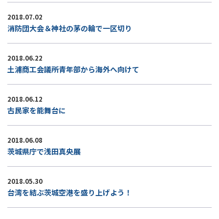
2018.07.02
消防団大会＆神社の茅の輪で一区切り
2018.06.22
土浦商工会議所青年部から海外へ向けて
2018.06.12
古民家を能舞台に
2018.06.08
茨城県庁で浅田真央展
2018.05.30
台湾を結ぶ茨城空港を盛り上げよう！