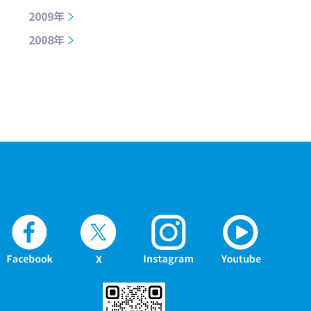
2009年
2008年