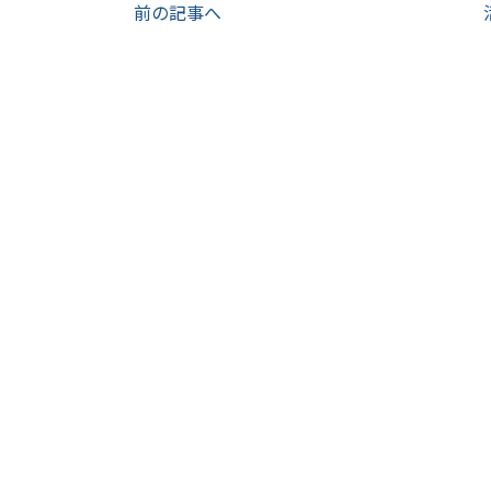
前の記事へ