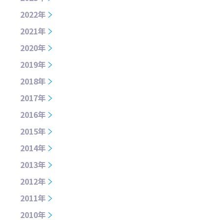
2022年
2021年
2020年
2019年
2018年
2017年
2016年
2015年
2014年
2013年
2012年
2011年
2010年