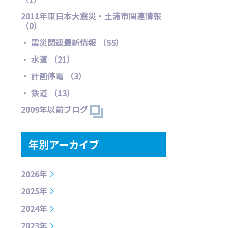
2011年東日本大震災・土浦市関連情報
（0）
・ 震災関連最新情報 （55）
・ 水道 （21）
・ 計画停電 （3）
・ 鉄道 （13）
2009年以前ブログ
年別アーカイブ
2026年
2025年
2024年
2023年