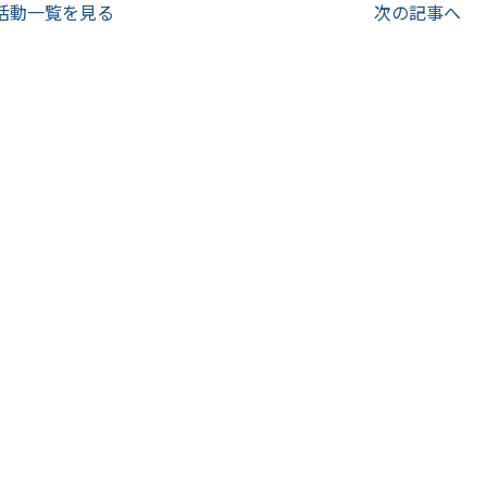
活動一覧を見る
次の記事へ