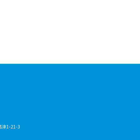
1-21-3