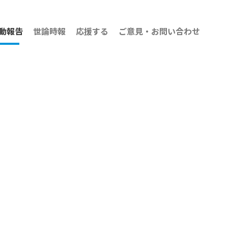
動報告
世論時報
応援する
ご意見・お問い合わせ