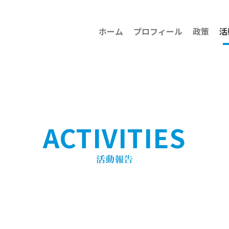
ホーム
プロフィール
政策
活
ACTIVITIES