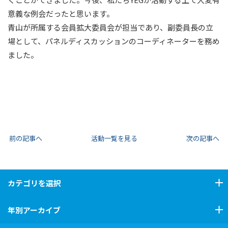
意義な例会だったと思います。
青山が所属する会員拡大委員会が担当であり、副委員長の立
場として、パネルディスカッションのコーディネーターを務め
ました。
前の記事へ
活動一覧を見る
次の記事へ
カテゴリ
を選択
年別アーカイブ