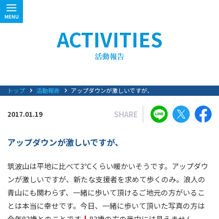
ACTIVITIES
トップ
活動報告
アップダウンが激しいですが、
SHARE
2017.01.19
アップダウンが激しいですが、
筑波山は平地に比べて3℃くらい暖かいそうです。アップダウ
ンが激しいですが、新たな支援者を求めて歩くのみ。浪人の
青山にも関わらず、一緒に歩いて頂けるご地元の方がいるこ
とは本当に幸せです。今日、一緒に歩いて頂いた写真の方は
今年83歳とのことです
83歳の方の背中には見えません。