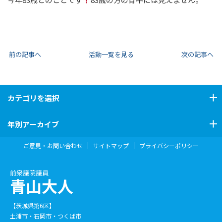
前の記事へ
活動一覧を見る
次の記事へ
カテゴリ
を選択
年別アーカイブ
ご意見・お問い合わせ
サイトマップ
プライバシーポリシー
前衆議院議員
青山大人
【茨城県第6区】
土浦市・石岡市・つくば市