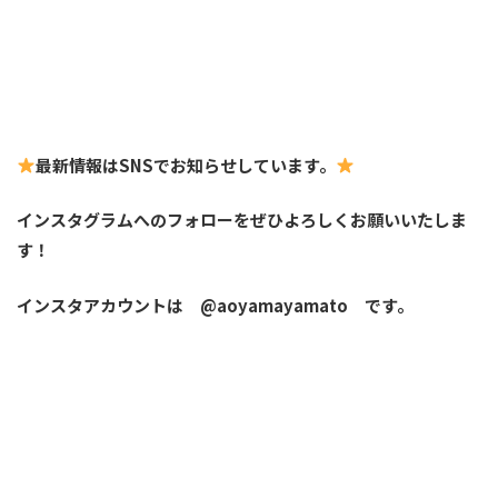
最新情報はSNSでお知らせしています。
インスタグラムへのフォローをぜひよろしくお願いいたしま
す！
インスタアカウントは @aoyamayamato です。