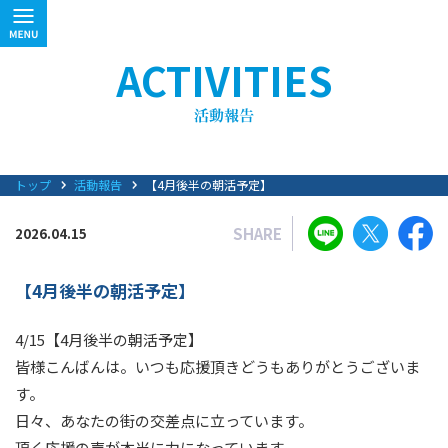
ACTIVITIES
トップ
活動報告
【4月後半の朝活予定】
SHARE
2026.04.15
【4月後半の朝活予定】
4/15【4月後半の朝活予定】
皆様こんばんは。いつも応援頂きどうもありがとうございま
す。
日々、あなたの街の交差点に立っています。
頂く応援の声が本当に力になっています。