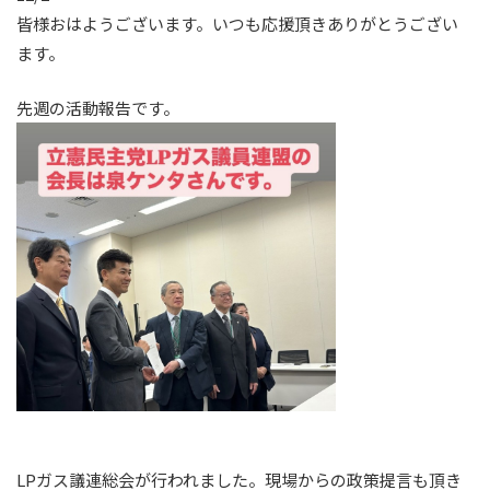
皆様おはようございます。いつも応援頂きありがとうござい
ます。
先週の活動報告です。
LPガス議連総会が行われました。現場からの政策提言も頂き