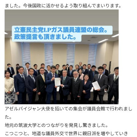
ました。今後国政に活かせるよう取り組んでまいります。
アゼルバイジャン大使を招いての集会が議員会館で行われまし
た。
地元の筑波大学とのつながりを発見し驚きました。
こつこつと、地道な議員外交で世界に親日派を増やしていき