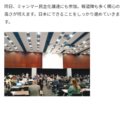
同日、ミャンマー民主化議連にも参加。報道陣も多く関心の
高さが伺えます。日本にできることをしっかり進めていきま
す。