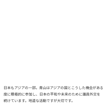
日本もアジアの一部。青山はアジアの国とこうした機会がある
度に積極的に参加し、日本の平和や未来のために議員外交を
続けています。地道な活動ですが大切です。