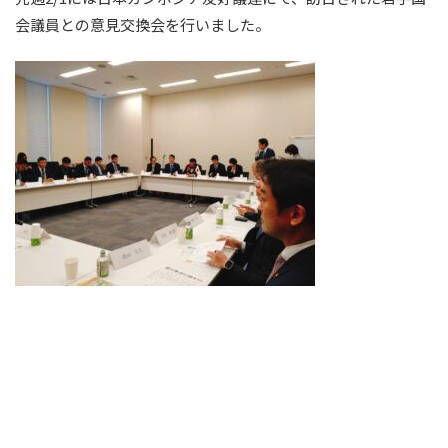
会議員との意見交換会を行いました。