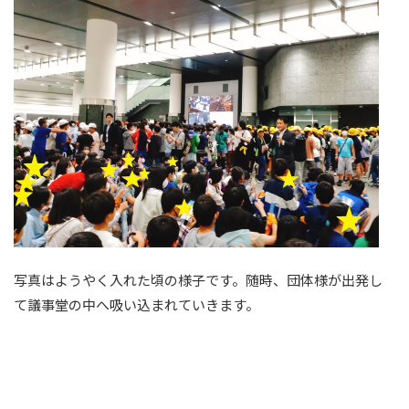
写真はようやく入れた頃の様子です。随時、団体様が出発し
て議事堂の中へ吸い込まれていきます。