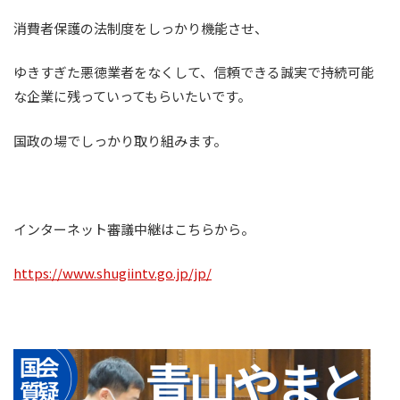
消費者保護の法制度をしっかり機能させ、
ゆきすぎた悪徳業者をなくして、信頼できる誠実で持続可能
な企業に残っていってもらいたいです。
国政の場でしっかり取り組みます。
インターネット審議中継はこちらから。
https://www.shugiintv.go.jp/jp/