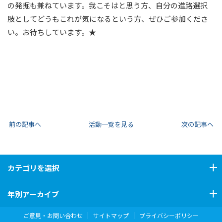
の発掘も兼ねています。我こそはと思う方、自分の進路選択
肢としてどうもこれが気になるという方、ぜひご参加くださ
い。お待ちしています。★
前の記事へ
活動一覧を見る
次の記事へ
カテゴリ
を選択
年別アーカイブ
ご意見・お問い合わせ
サイトマップ
プライバシーポリシー