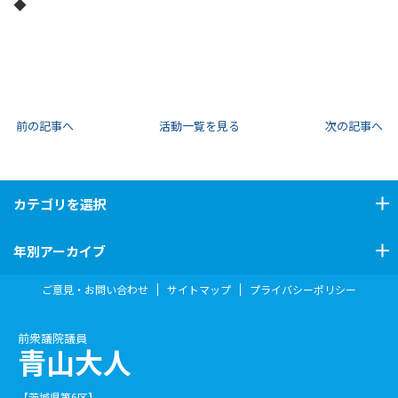
◆
前の記事へ
活動一覧を見る
次の記事へ
カテゴリ
を選択
年別アーカイブ
ご意見・お問い合わせ
サイトマップ
プライバシーポリシー
前衆議院議員
青山大人
【茨城県第6区】