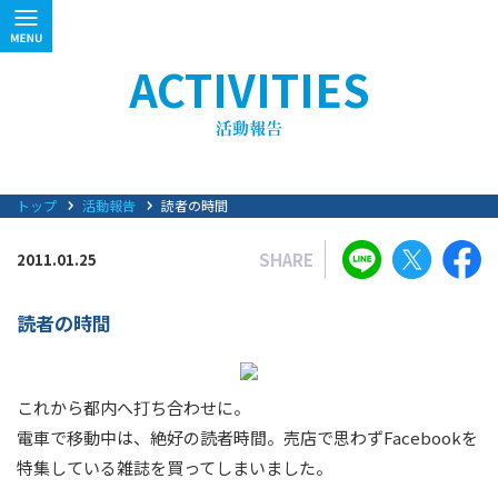
ACTIVITIES
トップ
活動報告
読者の時間
SHARE
2011.01.25
読者の時間
これから都内へ打ち合わせに。
電車で移動中は、絶好の読者時間。売店で思わずFacebookを
特集している雑誌を買ってしまいました。