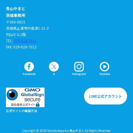
青山やまと
茨城事務所
〒300-0815
茨城県土浦市中高津1-21-3
村山ビル2階
TEL:
029-828-7011
FAX: 029-828-7012
LINE公式アカウント
公式サイトの確認方法
Copyright © 2020 Yamato Aoyama 青山やまと All Rights Reserved.