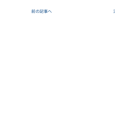
前の記事へ