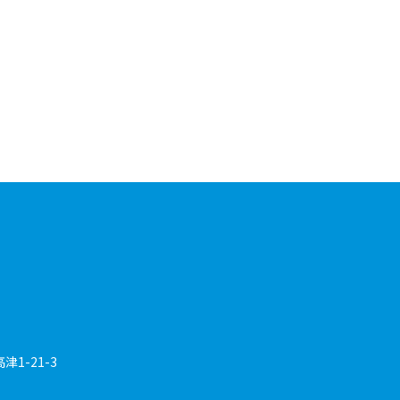
1-21-3