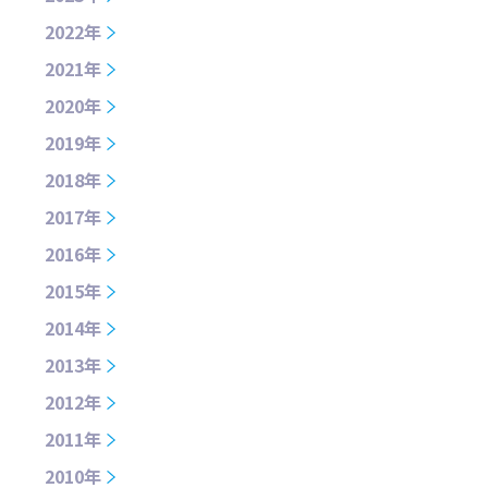
2022年
2021年
2020年
2019年
2018年
2017年
2016年
2015年
2014年
2013年
2012年
2011年
2010年