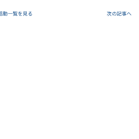
活動一覧を見る
次の記事へ