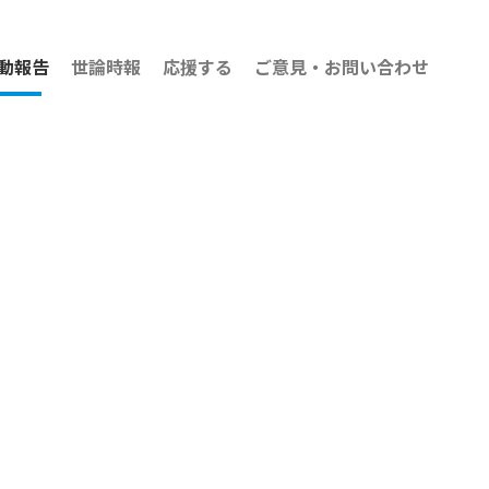
動報告
世論時報
応援する
ご意見・お問い合わせ