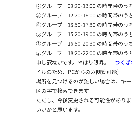
②グループ 09:20-13:00 の時間帯の
③グループ 12:20-16:00 の時間帯の
④グループ 13:50-17:30 の時間帯の
⑤グループ 15:20-19:00 の時間帯の
①グループ 16:50-20:30 の時間帯の
②グループ 18:20-22:00 の時間帯の
申し訳ないです。やはり限界。
「つくば
イルのため、PCからのみ閲覧可能）
場所を見つけるのが難しい場合は、キーボ
区の字で検索できます。
ただし、今後変更される可能性がありま
いいかと思います。