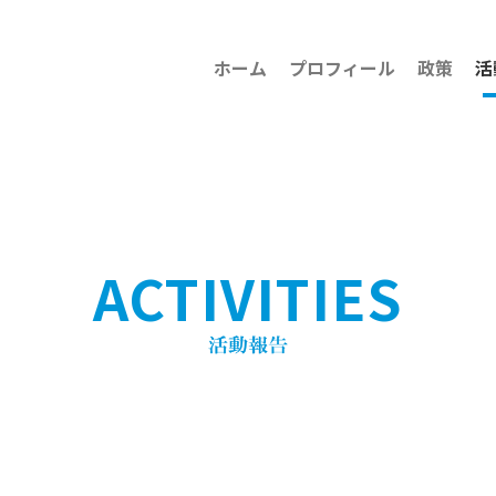
ホーム
プロフィール
政策
活
ACTIVITIES