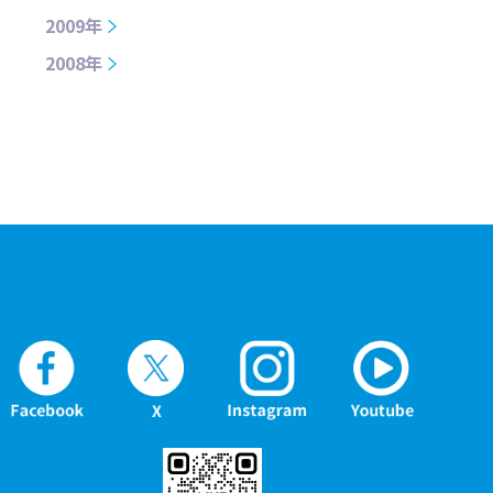
2009年
2008年