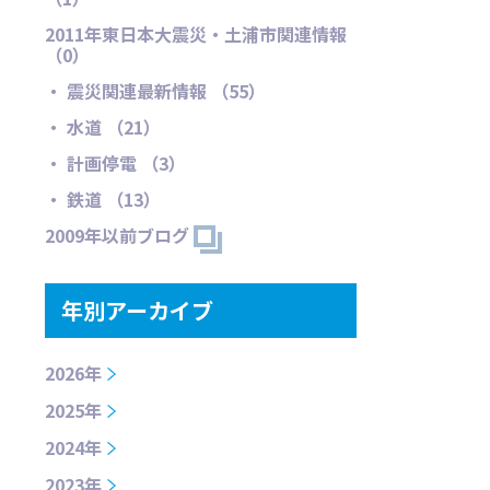
2011年東日本大震災・土浦市関連情報
（0）
・ 震災関連最新情報 （55）
・ 水道 （21）
・ 計画停電 （3）
・ 鉄道 （13）
2009年以前ブログ
年別アーカイブ
2026年
2025年
2024年
2023年