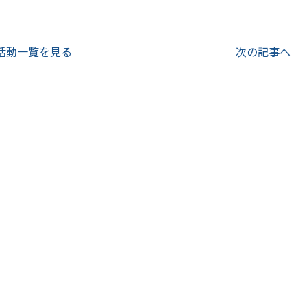
活動一覧を見る
次の記事へ