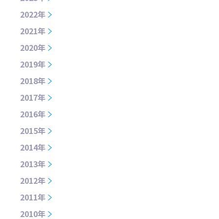
2022年
2021年
2020年
2019年
2018年
2017年
2016年
2015年
2014年
2013年
2012年
2011年
2010年