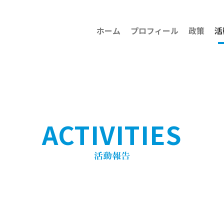
ホーム
プロフィール
政策
活
ACTIVITIES