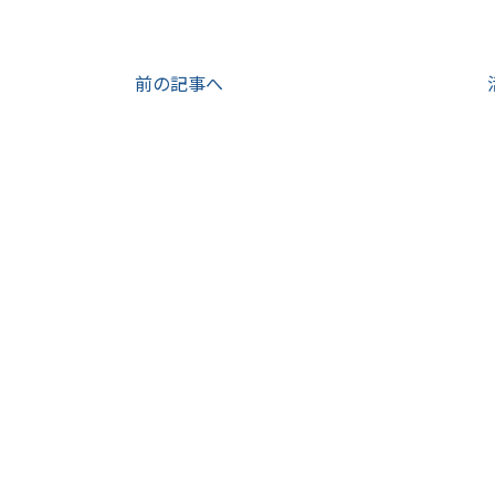
前の記事へ