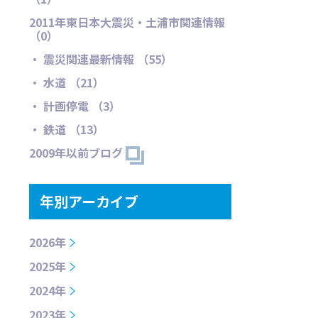
2011年東日本大震災・土浦市関連情報
（0）
・ 震災関連最新情報 （55）
・ 水道 （21）
・ 計画停電 （3）
・ 鉄道 （13）
2009年以前ブログ
年別アーカイブ
2026年
2025年
2024年
2023年