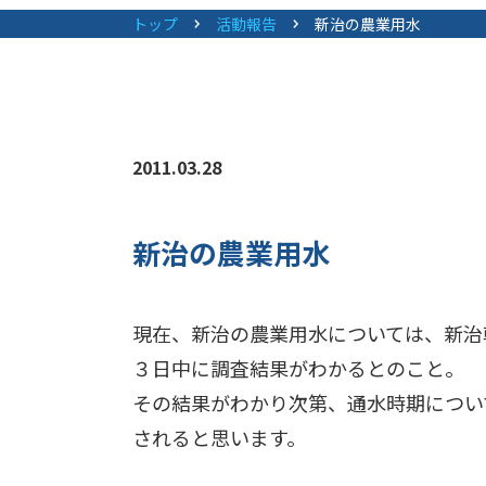
トップ
活動報告
新治の農業用水
2011.03.28
新治の農業用水
現在、新治の農業用水については、新治
３日中に調査結果がわかるとのこと。
その結果がわかり次第、通水時期につい
されると思います。