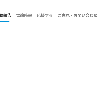
動報告
世論時報
応援する
ご意見・お問い合わせ