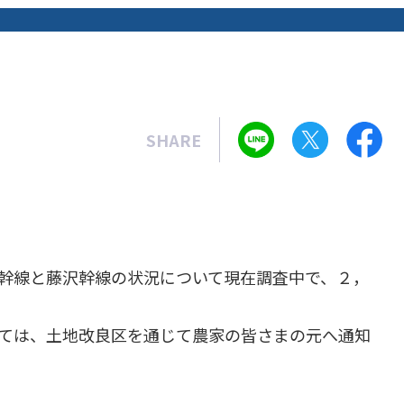
SHARE
幹線と藤沢幹線の状況について現在調査中で、２，
ては、土地改良区を通じて農家の皆さまの元へ通知