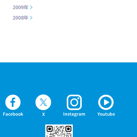
2009年
2008年