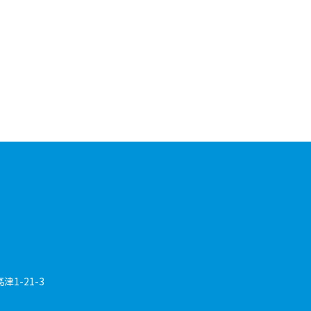
1-21-3