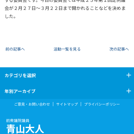
会が２月２７日～３月２２日まで開かれることなどを決めま
した。
前の記事へ
活動一覧を見る
次の記事へ
カテゴリ
を選択
年別アーカイブ
ご意見・お問い合わせ
サイトマップ
プライバシーポリシー
前衆議院議員
青山大人