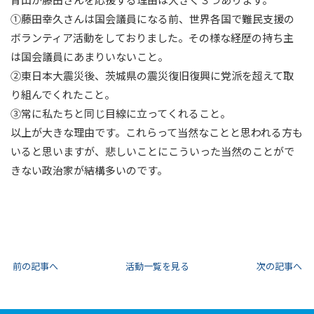
①藤田幸久さんは国会議員になる前、世界各国で難民支援の
ボランティア活動をしておりました。その様な経歴の持ち主
は国会議員にあまりいないこと。
②東日本大震災後、茨城県の震災復旧復興に党派を超えて取
り組んでくれたこと。
③常に私たちと同じ目線に立ってくれること。
以上が大きな理由です。これらって当然なことと思われる方も
いると思いますが、悲しいことにこういった当然のことがで
きない政治家が結構多いのです。
前の記事へ
活動一覧を見る
次の記事へ