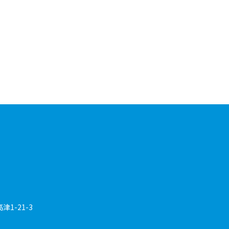
1-21-3