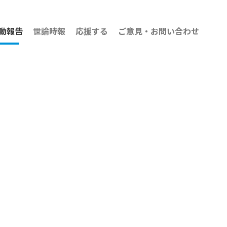
動報告
世論時報
応援する
ご意見・お問い合わせ