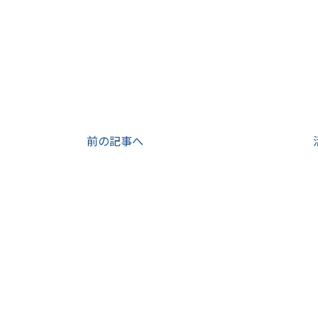
前の記事へ