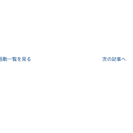
活動一覧を見る
次の記事へ