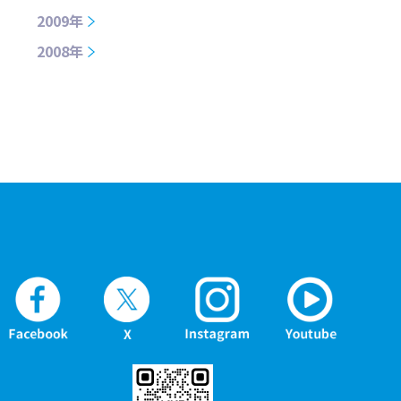
2009年
2008年