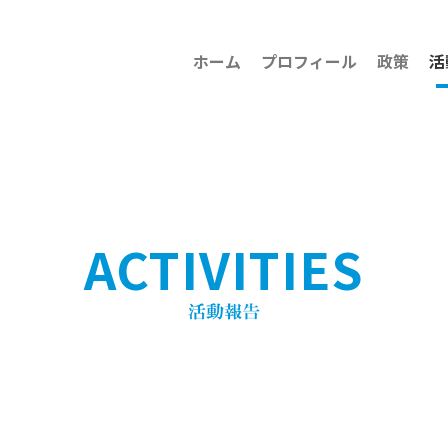
ホーム
プロフィール
政策
活
ACTIVITIES