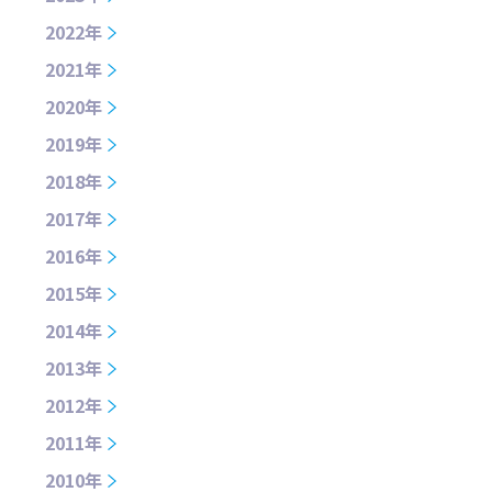
2022年
2021年
2020年
2019年
2018年
2017年
2016年
2015年
2014年
2013年
2012年
2011年
2010年