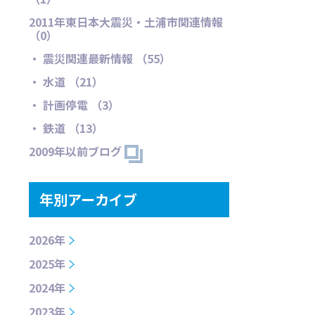
2011年東日本大震災・土浦市関連情報
（0）
・ 震災関連最新情報 （55）
・ 水道 （21）
・ 計画停電 （3）
・ 鉄道 （13）
2009年以前ブログ
年別アーカイブ
2026年
2025年
2024年
2023年