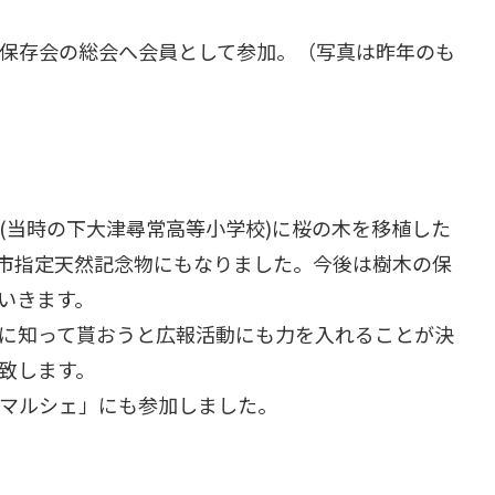
桜」保存会の総会へ会員として参加。（写真は昨年のも
場所(当時の下大津尋常高等小学校)に桜の木を移植した
市指定天然記念物にもなりました。今後は樹木の保
いきます。
に知って貰おうと広報活動にも力を入れることが決
致します。
かマルシェ」にも参加しました。