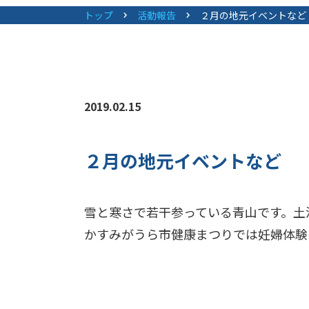
トップ
活動報告
２月の地元イベントなど
2019.02.15
２月の地元イベントなど
雪と寒さで若干参っている青山です。土
かすみがうら市健康まつりでは妊婦体験