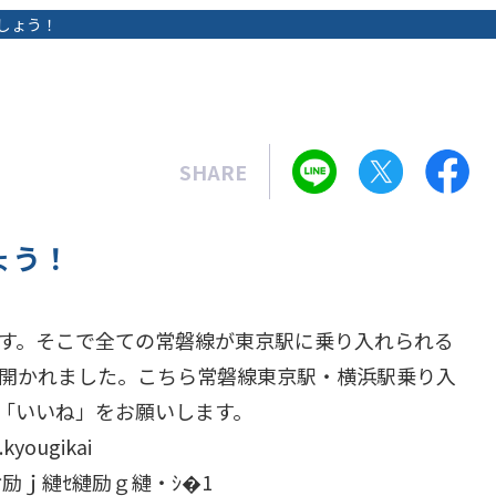
しょう！
SHARE
ょう！
す。そこで全ての常磐線が東京駅に乗り入れられる
開かれました。こちら常磐線東京駅・横浜駅乗り入
「いいね」をお願いします。
kyougikai