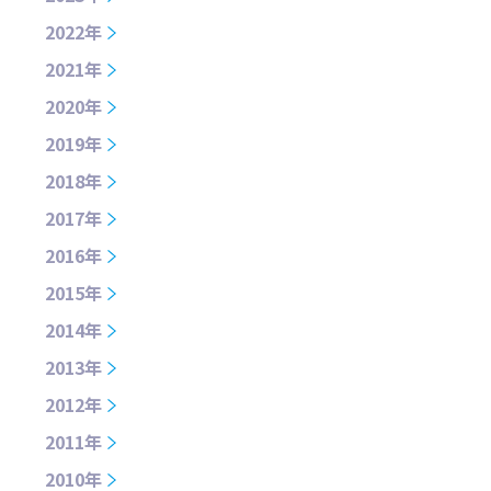
2022年
2021年
2020年
2019年
2018年
2017年
2016年
2015年
2014年
2013年
2012年
2011年
2010年