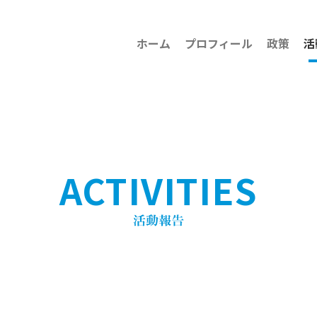
ホーム
プロフィール
政策
活
ACTIVITIES