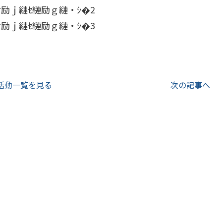
活動一覧を見る
次の記事へ