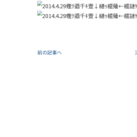
前の記事へ