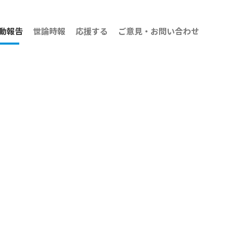
動報告
世論時報
応援する
ご意見・お問い合わせ