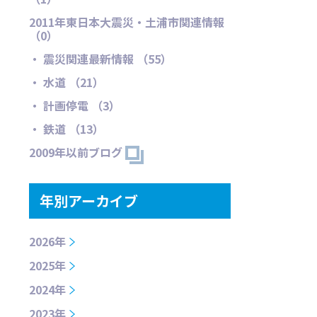
2011年東日本大震災・土浦市関連情報
（0）
・ 震災関連最新情報 （55）
・ 水道 （21）
・ 計画停電 （3）
・ 鉄道 （13）
2009年以前ブログ
年別アーカイブ
2026年
2025年
2024年
2023年