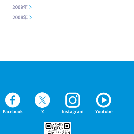
2009年
2008年