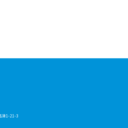
1-21-3