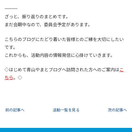
――――――――――――――
ざっと、振り返りのまとめです。
まだ会期中なので、委員会予定があります。
こちらのブログにたどり着いた皆様とのご縁を大切にしたい
です。
これからも、活動内容の情報発信に心掛けていきます。
◇はじめて青山やまとブログへ訪問された方へのご案内は
こ
ちら
。◇
前の記事へ
活動一覧を見る
次の記事へ